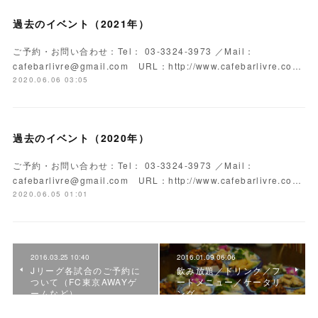
過去のイベント（2021年）
ご予約・お問い合わせ：Tel： 03-3324-3973 ／Mail：
cafebarlivre@gmail.com URL：http://www.cafebarlivre.co…
2020.06.06 03:05
過去のイベント（2020年）
ご予約・お問い合わせ：Tel： 03-3324-3973 ／Mail：
cafebarlivre@gmail.com URL：http://www.cafebarlivre.co…
2020.06.05 01:01
2016.03.25 10:40
2016.01.09 06:06
Jリーグ各試合のご予約に
飲み放題／ドリンク／フ
ついて（FC東京AWAYゲ
ードメニュー／ケータリ
ームなど）
ング