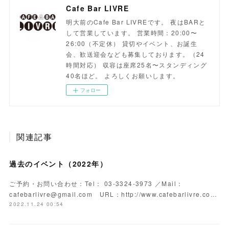
Cafe Bar LIVRE
明大前のCafe Bar LIVREです。 夜はBARと
して営業しています。 営業時間：20:00〜
26:00（不定休） 貸切やイベント、お誕生
会、歓送迎会なども募集しております。（24
時間対応） 収容は座席25名〜スタンディング
40名ほど。 よろしくお願いします。
フォロー
関連記事
過去のイベント（2022年）
ご予約・お問い合わせ：Tel： 03-3324-3973 ／Mail：
cafebarlivre@gmail.com URL：http://www.cafebarlivre.co…
2022.11.24 00:54