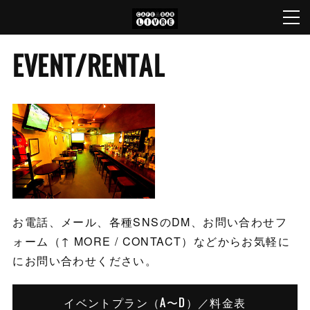
EVENT/RENTAL
お電話、メール、各種SNSのDM、お問い合わせフ
ォーム（↑ MORE / CONTACT）などからお気軽に
にお問い合わせください。
イベントプラン（A〜D）／料金表