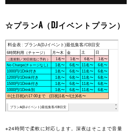
☆プランA（DJイベントプラン）
※24時間で柔軟に対応します。深夜はそこまで音量