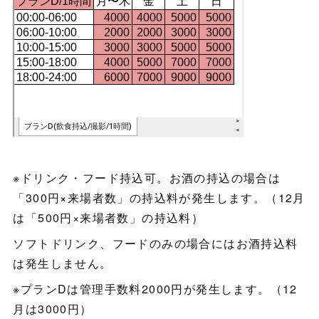
※ドリンク・フード持込可。お酒の持込の場合は
「300円×来場者数」の持込料が発生します。（12月
は「500円×来場者数」の持込料）
ソフトドリンク、フードのみの場合にはお酒持込料
は発生しません。
※プランDは管理手数料2000円が発生します。（12
月は3000円）