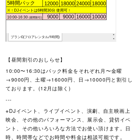
【昼間割引のおしらせ】
10:00〜16:30はパック料金をそれぞれ月〜金曜
→9000円、土曜→16000円、日→10000円と割引し
ております。(12月は除く)
---
※DJイベント、ライブイベント、演劇、自主映画上
映会、その他のパフォーマンス、展示会、貸切イベ
ント、その他いろいろな方法でお使い頂けます。日
時、時間帯などでお時間や料金は相談可能です。