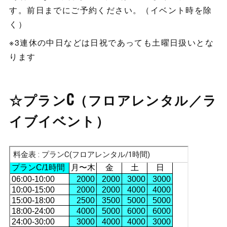
す。前日までにご予約ください。（イベント時を除
く）
※3連休の中日などは日祝であっても土曜日扱いとな
ります
☆プランC（フロアレンタル／ラ
イブイベント）