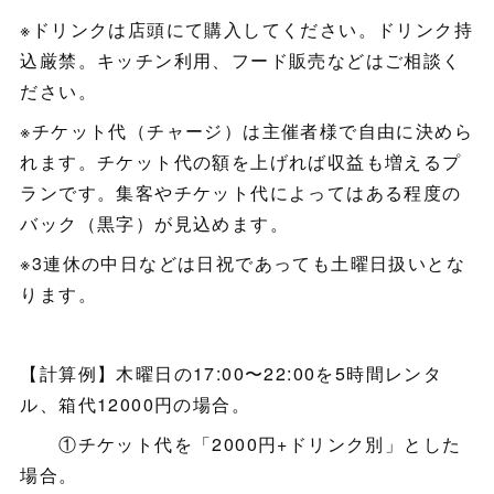
※ドリンクは店頭にて購入してください。ドリンク持
込厳禁。キッチン利用、フード販売などはご相談く
ださい。
※チケット代（チャージ）は主催者様で自由に決めら
れます。チケット代の額を上げれば収益も増えるプ
ランです。集客やチケット代によってはある程度の
バック（黒字）が見込めます。
※3連休の中日などは日祝であっても土曜日扱いとな
ります。
【計算例】木曜日の17:00〜22:00を5時間レンタ
ル、箱代12000円の場合。
①チケット代を「2000円+ドリンク別」とした
場合。