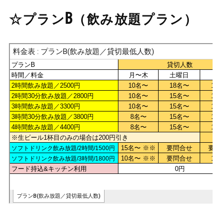
☆プランB（飲み放題プラン）