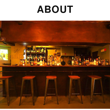
ABOUT