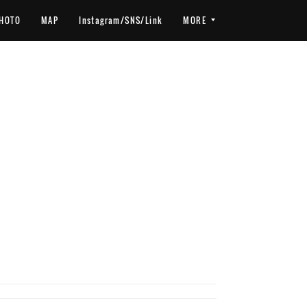
HOTO
MAP
Instagram/SNS/Link
MORE