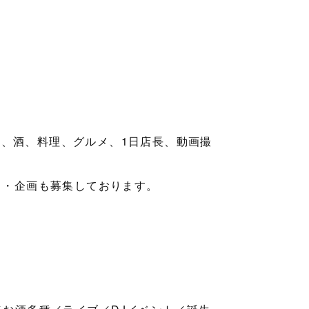
、酒、料理、グルメ、1日店長、動画撮
ト・企画も募集しております。