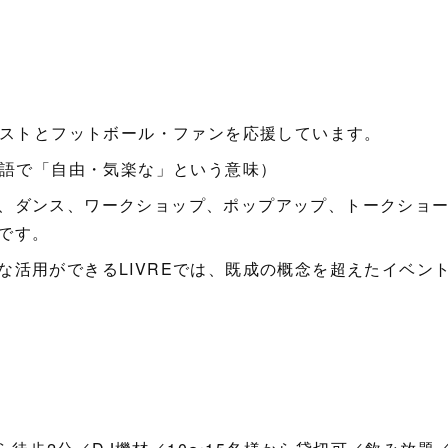
ィストとフットボール・ファンを応援しています。
ル語で「自由・気楽な」という意味）
、ダンス、ワークショップ、ポップアップ、トークショー
です。
な活用ができるLIVREでは、既成の概念を超えたイベン