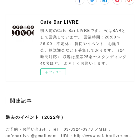
Cafe Bar LIVRE
明大前のCafe Bar LIVREです。 夜はBARと
して営業しています。 営業時間：20:00〜
26:00（不定休） 貸切やイベント、お誕生
会、歓送迎会なども募集しております。（24
時間対応） 収容は座席25名〜スタンディング
40名ほど。 よろしくお願いします。
フォロー
関連記事
過去のイベント（2022年）
ご予約・お問い合わせ：Tel： 03-3324-3973 ／Mail：
cafebarlivre@gmail.com URL：http://www.cafebarlivre.co…