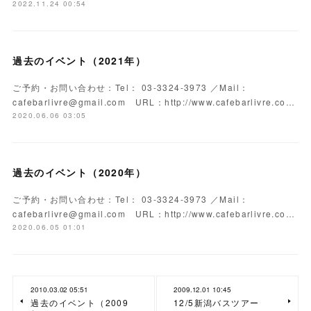
2022.11.24 00:54
過去のイベント（2021年）
ご予約・お問い合わせ：Tel： 03-3324-3973 ／Mail：
cafebarlivre@gmail.com URL：http://www.cafebarlivre.co…
2020.06.06 03:05
過去のイベント（2020年）
ご予約・お問い合わせ：Tel： 03-3324-3973 ／Mail：
cafebarlivre@gmail.com URL：http://www.cafebarlivre.co…
2020.06.05 01:01
2010.03.02 05:51
2009.12.01 10:45
過去のイベント（2009
12/5新潟バスツアー