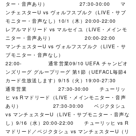
ター・音声あり） 27:30-30:00 マ
ンチェスターU vs ヴォルフスブルク（LIVE・サブ
モニター・音声なし）10/1（木）20:00-22:00
レアルマドリード vs マルセイユ（LIVE・メインモ
ニター・音声あり） 20:00-22:00
マンチェスターU vs ヴォルフスブルク（LIVE・サ
ブモニター・音声なし）
22:00- 通常営業09/10 UEFA チャンピオ
ンズリーグ グループリーグ 第1節（UEFACL毎節4
カード生放送します）9/15（火）19:00-27:30
通常営業 27:30-30:00 チューリッ
ヒ vs Rマドリード（LIVE・メインモニター・音声
あり） 27:30-30:00 ベジクタシュ
vs マンチェスターU（LIVE・サブモニター・音声な
し）9/16（水）20:00-22:00 チューリッヒ vs R
マドリード／ベジクタシュ vs マンチェスターU（リ