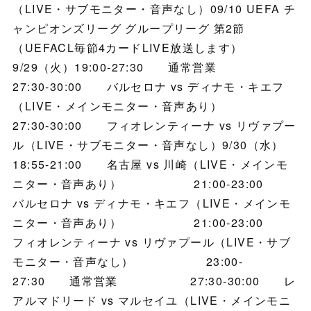
（LIVE・サブモニター・音声なし）09/10 UEFA チ
ャンピオンズリーグ グループリーグ 第2節
（UEFACL毎節4カードLIVE放送します）
9/29（火）19:00-27:30 通常営業
27:30-30:00 バルセロナ vs ディナモ・キエフ
（LIVE・メインモニター・音声あり）
27:30-30:00 フィオレンティーナ vs リヴァプー
ル（LIVE・サブモニター・音声なし）9/30（水）
18:55-21:00 名古屋 vs 川崎（LIVE・メインモ
ニター・音声あり） 21:00-23:00
バルセロナ vs ディナモ・キエフ（LIVE・メインモ
ニター・音声あり） 21:00-23:00
フィオレンティーナ vs リヴァプール（LIVE・サブ
モニター・音声なし） 23:00-
27:30 通常営業 27:30-30:00 レ
アルマドリード vs マルセイユ（LIVE・メインモニ