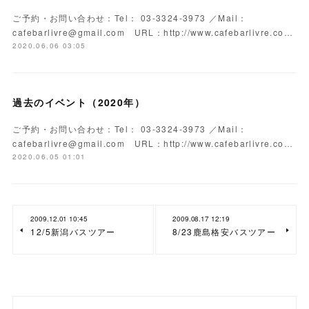
ご予約・お問い合わせ：Tel： 03-3324-3973 ／Mail：
cafebarlivre@gmail.com URL：http://www.cafebarlivre.co…
2020.06.06 03:05
過去のイベント（2020年）
ご予約・お問い合わせ：Tel： 03-3324-3973 ／Mail：
cafebarlivre@gmail.com URL：http://www.cafebarlivre.co…
2020.06.05 01:01
2009.12.01 10:45
2009.08.17 12:19
12/5新潟バスツアー
8/23鹿島格安バスツアー