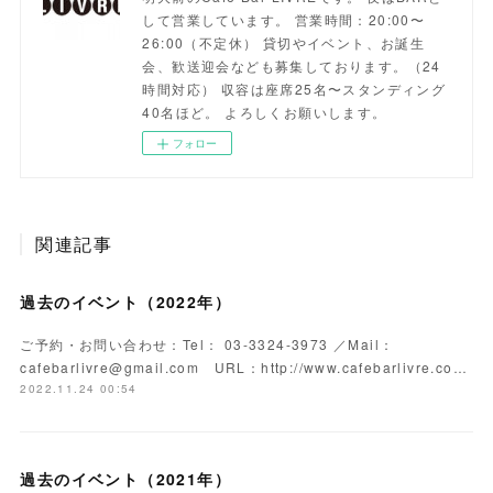
して営業しています。 営業時間：20:00〜
26:00（不定休） 貸切やイベント、お誕生
会、歓送迎会なども募集しております。（24
時間対応） 収容は座席25名〜スタンディング
40名ほど。 よろしくお願いします。
フォロー
関連記事
過去のイベント（2022年）
ご予約・お問い合わせ：Tel： 03-3324-3973 ／Mail：
cafebarlivre@gmail.com URL：http://www.cafebarlivre.co…
2022.11.24 00:54
過去のイベント（2021年）