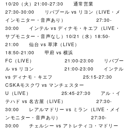
10/20（火）21:00-27:30 通常営業
27:30-30:00 リバプール vs リヨン（LIVE・メ
インモニター・音声あり） 27:30-
30:00 インテル vs ディナモ・キエフ（LIVE・
サブモニター・音声なし）10/21（水）18:50-
21:00 仙台 vs 草津（LIVE）
18:50-21:00 甲府 vs 横浜
FC（LIVE） 21:00-23:00 リバプー
ル vs リヨン 21:00-23:00 インテル
vs ディナモ・キエフ 25:15-27:30
CSKAモスクワ vs マンチェスター
U（LIVE） 25:45-27:30 アル・イ
テハド vs 名古屋（LIVE） 27:30-
30:00 レアルマドリー vs ミラン（LIVE・メイ
ンモニター・音声あり） 27:30-
30:00 チェルシー vs アトレティコ・マドリー