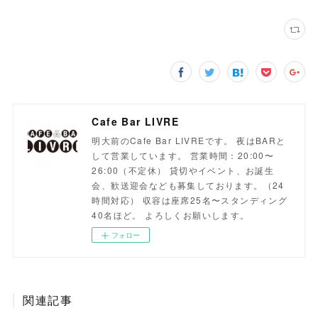
Cafe Bar LIVRE
明大前のCafe Bar LIVREです。 夜はBARと
して営業しています。 営業時間：20:00〜
26:00（不定休） 貸切やイベント、お誕生
会、歓送迎会なども募集しております。（24
時間対応） 収容は座席25名〜スタンディング
40名ほど。 よろしくお願いします。
フォロー
関連記事