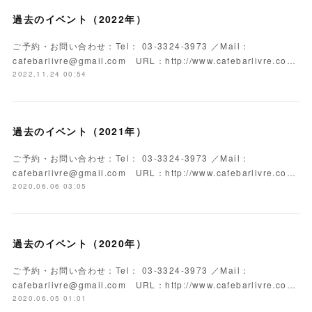
過去のイベント（2022年）
ご予約・お問い合わせ：Tel： 03-3324-3973 ／Mail：
cafebarlivre@gmail.com URL：http://www.cafebarlivre.co…
2022.11.24 00:54
過去のイベント（2021年）
ご予約・お問い合わせ：Tel： 03-3324-3973 ／Mail：
cafebarlivre@gmail.com URL：http://www.cafebarlivre.co…
2020.06.06 03:05
過去のイベント（2020年）
ご予約・お問い合わせ：Tel： 03-3324-3973 ／Mail：
cafebarlivre@gmail.com URL：http://www.cafebarlivre.co…
2020.06.05 01:01