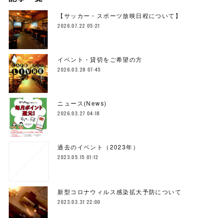
【サッカー・スポーツ放映日程について】
2026.07.22 05:21
イベント・貸切をご希望の方
2026.03.28 07:45
ニュース(News)
2026.03.27 04:18
過去のイベント（2023年）
2023.05.15 01:12
新型コロナウィルス感染拡大予防について
2023.03.31 22:00